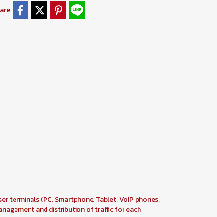
are
ser terminals (PC, Smartphone, Tablet, VoIP phones,
anagement and distribution of traffic for each