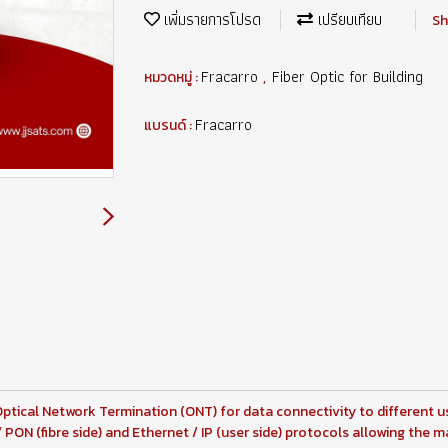
เพิ่มรายการโปรด
เปรียบเทียบ
Sh
Fracarro
Fiber Optic for Building
หมวดหมู่ :
,
Fracarro
แบรนด์ :
tical Network Termination (ONT) for data connectivity to different u
PON (fibre side) and Ethernet / IP (user side) protocols allowing the m