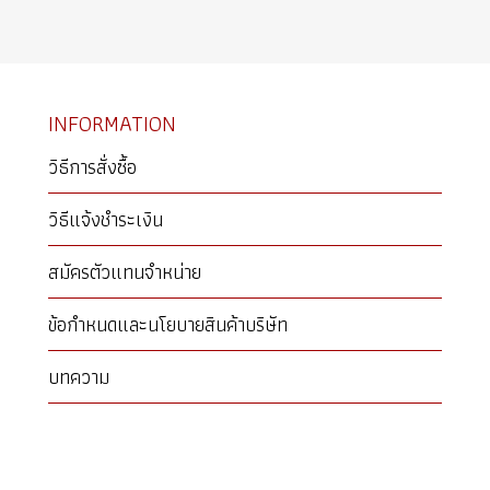
INFORMATION
วิธีการสั่งซื้อ
วิธีแจ้งชำระเงิน
สมัครตัวแทนจำหน่าย
ข้อกำหนดและนโยบายสินค้าบริษัท
บทความ