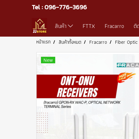
Tel : 096-776-3696
สินค้า
FTTX
Fracarro
ติ
หน้าแรก
สินค้าทั้งหมด
Fracarro
Fiber Optic 
New