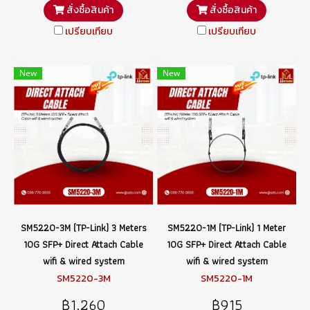
สั่งซื้อสินค้า
สั่งซื้อสินค้า
เปรียบเทียบ
เปรียบเทียบ
New
New
SM5220-3M (TP-Link) 3 Meters
SM5220-1M (TP-Link) 1 Meter
10G SFP+ Direct Attach Cable
10G SFP+ Direct Attach Cable
wifi & wired system
wifi & wired system
SM5220-3M
SM5220-1M
฿1,260
฿915