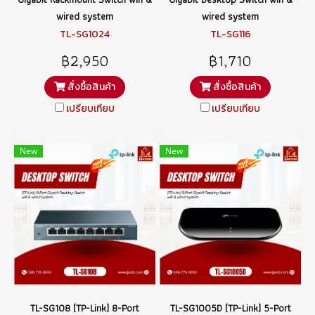
wired system
wired system
TL-SG1024
TL-SG116
฿2,950
฿1,710
สั่งซื้อสินค้า
สั่งซื้อสินค้า
เปรียบเทียบ
เปรียบเทียบ
New
New
TL-SG108 (TP-Link) 8-Port
TL-SG1005D (TP-Link) 5-Port