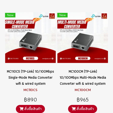
New
New
MC110CS (TP-Link) 10/100Mbps
MC100CM (TP-Link)
Single-Mode Media Converter
10/100Mbps Multi-Mode Media
wifi & wired system
Converter wifi & wired system
MC110CS
MC100CM
฿890
฿965
สั่งซื้อสินค้า
สั่งซื้อสินค้า