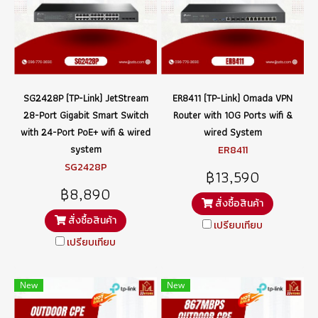
SG2428P (TP-Link) JetStream
ER8411 (TP-Link) Omada VPN
28-Port Gigabit Smart Switch
Router with 10G Ports wifi &
with 24-Port PoE+ wifi & wired
wired System
system
ER8411
SG2428P
฿13,590
฿8,890
สั่งซื้อสินค้า
สั่งซื้อสินค้า
เปรียบเทียบ
เปรียบเทียบ
New
New