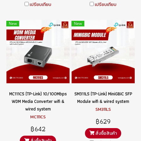
เปรียบเทียบ
เปรียบเทียบ
New
New
MC111CS (TP-Link) 10/100Mbps
SM311LS (TP-Link) MiniGBIC SFP
WDM Media Converter wifi &
Module wifi & wired system
wired system
SM311LS
MC111CS
฿629
฿642
สั่งซื้อสินค้า
สั่งซื้อสินค้า