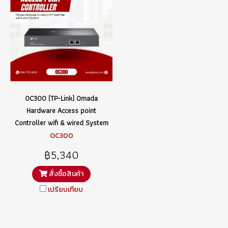
OC300 (TP-Link) Omada
Hardware Access point
Controller wifi & wired System
OC300
฿5,340
สั่งซื้อสินค้า
เปรียบเทียบ