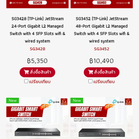
SG3428 (TP-Link) JetStream
SG3452 (TP-Link) JetStream
24-Port Gigabit L2 Managed
48-Port Gigabit L2 Managed
Switch with 4 SFP Slots wifi &
Switch with 4 SFP Slots wifi &
wired system
wired system
SG3428
SG3452
฿5,350
฿10,490
สั่งซื้อสินค้า
สั่งซื้อสินค้า
เปรียบเทียบ
เปรียบเทียบ
New
New