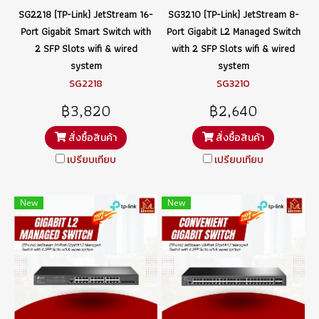
SG2218 (TP-Link) JetStream 16-
SG3210 (TP-Link) JetStream 8-
Port Gigabit Smart Switch with
Port Gigabit L2 Managed Switch
2 SFP Slots wifi & wired
with 2 SFP Slots wifi & wired
system
system
SG2218
SG3210
฿3,820
฿2,640
สั่งซื้อสินค้า
สั่งซื้อสินค้า
เปรียบเทียบ
เปรียบเทียบ
New
New