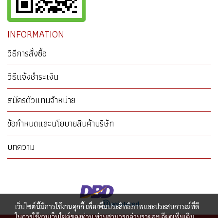
INFORMATION
วิธีการสั่งซื้อ
วิธีแจ้งชำระเงิน
สมัครตัวแทนจำหน่าย
ข้อกำหนดและนโยบายสินค้าบริษัท
บทความ
เว็บไซต์นี้มีการใช้งานคุกกี้ เพื่อเพิ่มประสิทธิภาพและประสบการณ์ที่ดี
ในการใช้งานเว็บไซต์ของท่าน ท่านสามารถอ่านรายละเอียดเพิ่มเติม