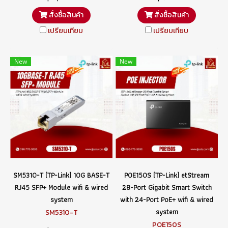
สั่งซื้อสินค้า
สั่งซื้อสินค้า
เปรียบเทียบ
เปรียบเทียบ
New
New
SM5310-T (TP-Link) 10G BASE-T
POE150S (TP-Link) etStream
RJ45 SFP+ Module wifi & wired
28-Port Gigabit Smart Switch
system
with 24-Port PoE+ wifi & wired
system
SM5310-T
POE150S