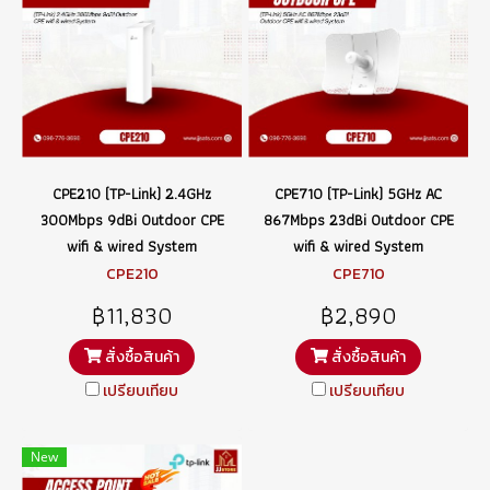
CPE210 (TP-Link) 2.4GHz
CPE710 (TP-Link) 5GHz AC
300Mbps 9dBi Outdoor CPE
867Mbps 23dBi Outdoor CPE
wifi & wired System
wifi & wired System
CPE210
CPE710
฿11,830
฿2,890
สั่งซื้อสินค้า
สั่งซื้อสินค้า
เปรียบเทียบ
เปรียบเทียบ
New