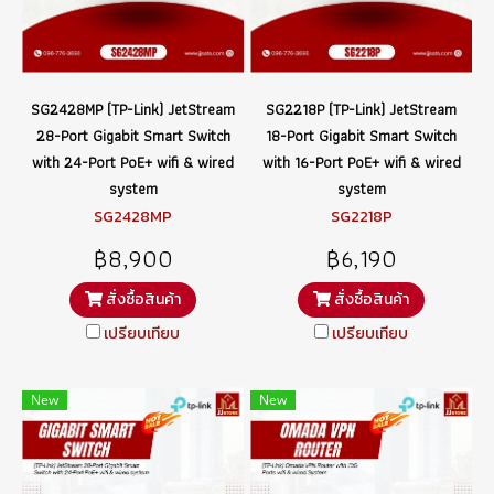
SG2428MP (TP-Link) JetStream
SG2218P (TP-Link) JetStream
28-Port Gigabit Smart Switch
18-Port Gigabit Smart Switch
with 24-Port PoE+ wifi & wired
with 16-Port PoE+ wifi & wired
system
system
SG2428MP
SG2218P
฿8,900
฿6,190
สั่งซื้อสินค้า
สั่งซื้อสินค้า
เปรียบเทียบ
เปรียบเทียบ
New
New