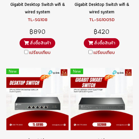
Gigabit Desktop Switch wifi &
Gigabit Desktop Switch wifi &
wired system
wired system
TL-SG108
TL-SG1005D
฿890
฿420
สั่งซื้อสินค้า
สั่งซื้อสินค้า
เปรียบเทียบ
เปรียบเทียบ
New
New