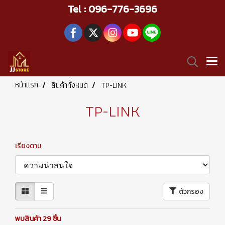
Tel : 096-776-3696
หน้าแรก
สินค้าทั้งหมด
TP-LINK
TP-LINK
เรียงตาม
ตัวกรอง
พบสินค้า 29 ชิ้น