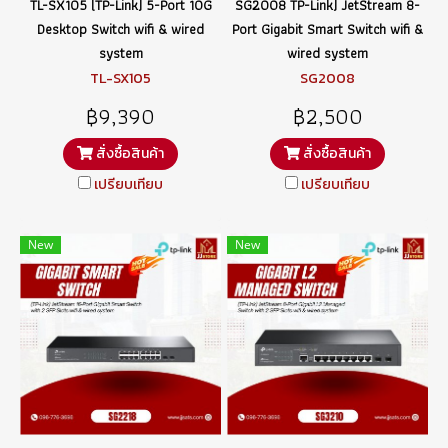
TL-SX105 (TP-Link) 5-Port 10G
SG2008 TP-Link) JetStream 8-
Desktop Switch wifi & wired
Port Gigabit Smart Switch wifi &
system
wired system
TL-SX105
SG2008
฿9,390
฿2,500
สั่งซื้อสินค้า
สั่งซื้อสินค้า
เปรียบเทียบ
เปรียบเทียบ
New
New