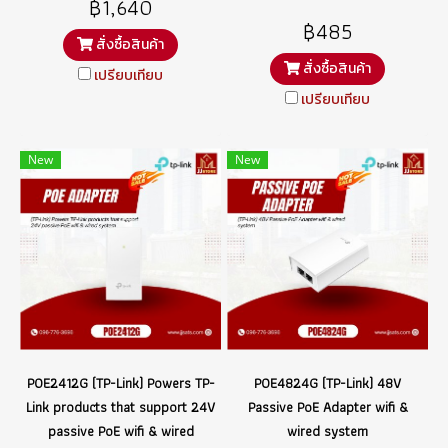
฿1,640
฿485
สั่งซื้อสินค้า
สั่งซื้อสินค้า
เปรียบเทียบ
เปรียบเทียบ
New
New
POE2412G (TP-Link) Powers TP-
POE4824G (TP-Link) 48V
Link products that support 24V
Passive PoE Adapter wifi &
passive PoE wifi & wired
wired system