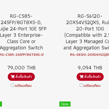
RG-CS85-
RG-S6120-
24SFP/8GT8XS-D,
20XS4VS2QXS, Ruij
uijie 24-Port 1GE SFP
20-Port 10G
Layer 3 Enterprise-
(Compatible with 2.
Class Core or
Layer 3 Managed C
Aggregation Switch
and Aggregation Sw
RG-CS85-24SFP/8GT8XS-D
RG-S6120-20XS4VS2QX
79,000 THB
9,094 THB
สั่งซื้อสินค้า
สั่งซื้อสินค้า
เปรียบเทียบ
เปรียบเทียบ
New