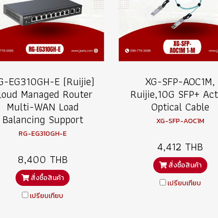
G-EG310GH-E (Ruijie)
XG-SFP-AOC1M,
loud Managed Router
Ruijie,10G SFP+ Act
Multi-WAN Load
Optical Cable
Balancing Support
XG-SFP-AOC1M
RG-EG310GH-E
4,412 THB
8,400 THB
สั่งซื้อสินค้า
สั่งซื้อสินค้า
เปรียบเทียบ
เปรียบเทียบ