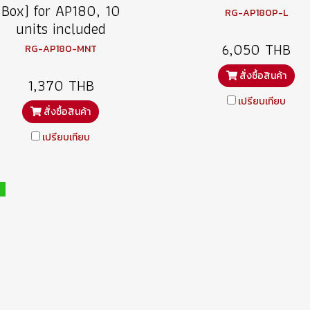
Box) for AP180, 10
RG-AP180P-L
units included
6,050 THB
RG-AP180-MNT
สั่งซื้อสินค้า
1,370 THB
เปรียบเทียบ
สั่งซื้อสินค้า
เปรียบเทียบ