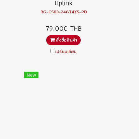
Uplink
RG-CS83-24GT4XS-PD
79,000 THB
สั่งซื้อสินค้า
เปรียบเทียบ
New