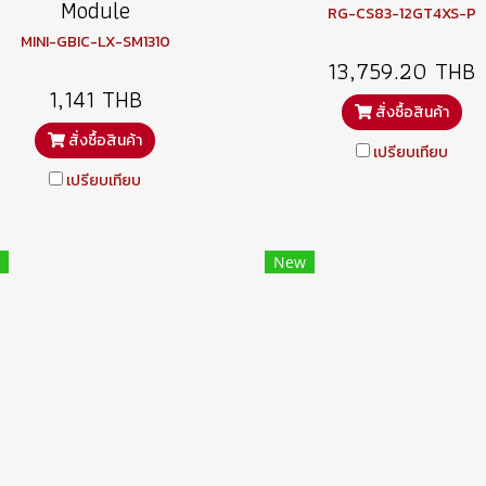
Module
RG-CS83-12GT4XS-P
MINI-GBIC-LX-SM1310
13,759.20 THB
1,141 THB
สั่งซื้อสินค้า
สั่งซื้อสินค้า
เปรียบเทียบ
เปรียบเทียบ
New