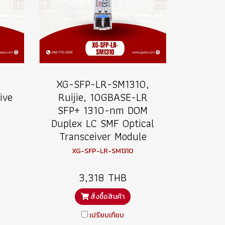
XG-SFP-LR-SM1310,
ive
Ruijie, 10GBASE-LR
SFP+ 1310-nm DOM
Duplex LC SMF Optical
Transceiver Module
XG-SFP-LR-SM1310
3,318 THB
สั่งซื้อสินค้า
เปรียบเทียบ