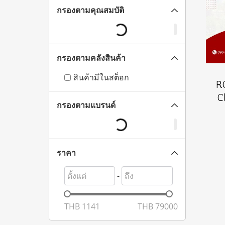
กรองตามคุณสมบัติ
กรองตามคลังสินค้า
สินค้ามีในสต็อก
R
C
กรองตามแบรนด์
ราคา
-
THB
1141
THB
79000