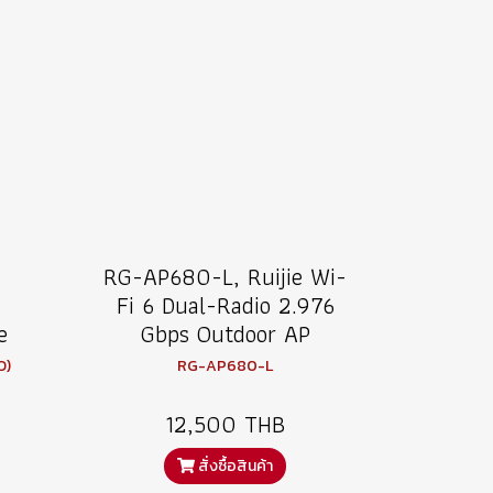
RG-AP680-L, Ruijie Wi-
Fi 6 Dual-Radio 2.976
e
Gbps Outdoor AP
O)
RG-AP680-L
12,500 THB
สั่งซื้อสินค้า