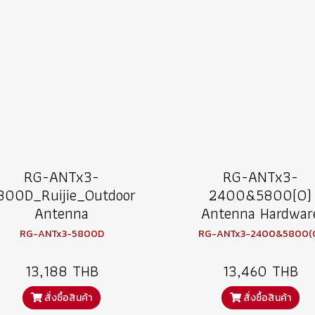
RG-ANTx3-
RG-ANTx3-
800D_Ruijie_Outdoor
2400&5800(O)
Antenna
Antenna Hardwar
RG-ANTx3-5800D
RG-ANTx3-2400&5800(
13,188 THB
13,460 THB
สั่งซื้อสินค้า
สั่งซื้อสินค้า