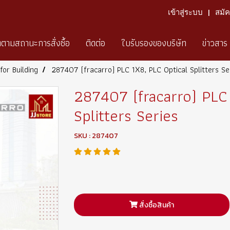
เข้าสู่ระบบ
สมั
ดตามสถานะการสั่งซื้อ
ติดต่อ
ใบรับรองของบริษัท
ข่าวสาร
for Building
287407 (fracarro) PLC 1X8, PLC Optical Splitters Se
287407 (fracarro) PLC
Splitters Series
SKU : 287407
สั่งซื้อสินค้า