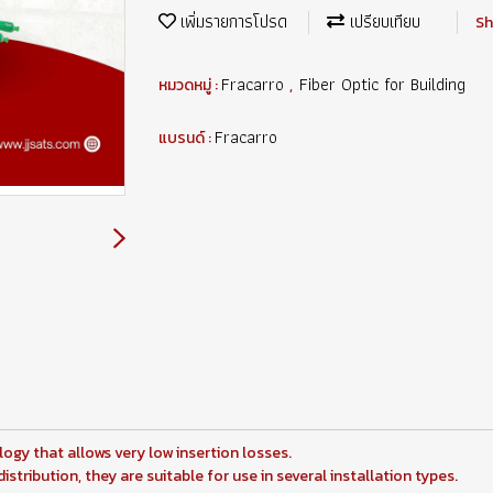
เพิ่มรายการโปรด
เปรียบเทียบ
Sh
Fracarro
Fiber Optic for Building
หมวดหมู่ :
,
Fracarro
แบรนด์ :
ogy that allows very low insertion losses.
stribution, they are suitable for use in several installation types.