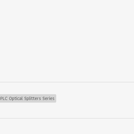
LC Optical Splitters Series