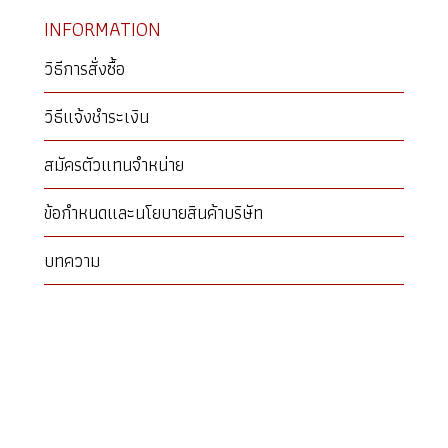
INFORMATION
วิธีการสั่งซื้อ
วิธีแจ้งชำระเงิน
สมัครตัวแทนจำหน่าย
ข้อกำหนดและนโยบายสินค้าบริษัท
บทความ