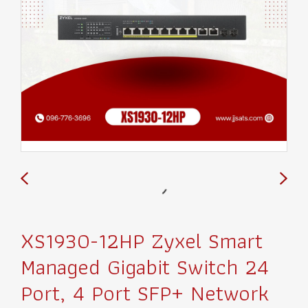
XS1930-12HP Zyxel Smart
Managed Gigabit Switch 24
Port, 4 Port SFP+ Network