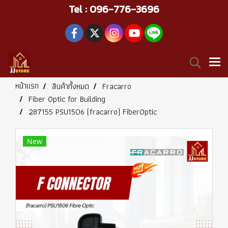
Tel : 096-776-3696
หน้าแรก
สินค้าทั้งหมด
Fracarro
Fiber Optic for Building
287155 PSU1506 (fracarro) FiberOptic
New