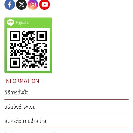
@jjsats
INFORMATION
วิธีการสั่งซื้อ
วิธีแจ้งชำระเงิน
สมัครตัวแทนจำหน่าย