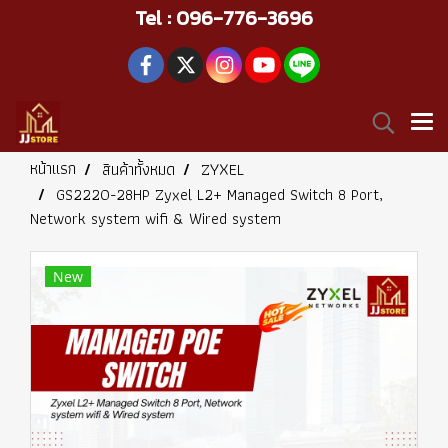
Tel : 096-776-3696
หน้าแรก
สินค้าทั้งหมด
ZYXEL
GS2220-28HP Zyxel L2+ Managed Switch 8 Port,
Network system wifi & Wired system
New