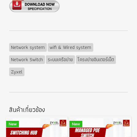
Network system
wifi & Wired system
Network Switch
ระบบเครือข่าย
โครงข่ายอินเตอร์เน็ต
Zyxel
สินค้าเกี่ยวข้อง
New
New