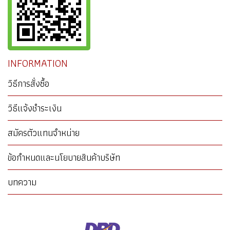
INFORMATION
วิธีการสั่งซื้อ
วิธีแจ้งชำระเงิน
สมัครตัวแทนจำหน่าย
ข้อกำหนดและนโยบายสินค้าบริษัท
บทความ