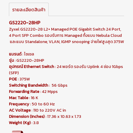
รายละเอียดสินค้า
GS2220-28HP
Zyxel GS2220-28 L2+ Managed POE Gigabit Switch 24 Port,
4 Port SFP Combo รองรับการ Managed ทั้งแบบ Nebula Cloud
และแบบ Standalone, VLAN, IGMP snooping จ่ายไฟสูงสุด 375W
แบรนด์
: ไซเซล
รุ่น
: GS2220-28HP
อุปกรณ์ Ethernet Switch
: 24 พอร์ต รองรับ Uplink 4 ช่อง 1Gbps
(SFP)
POE
: 375W
Switching Bandwidth
: 56 Gbps
Forwarding Rate
: 42 Mpps
Mac Table
: 16 K
Frequency
: 50 to 60 Hz
AC Voltage
: 110 to 220V AC in
Dimension (Inches)
: 17.36 x 10.63 x 1.73
Weight (Kg)
: 3.8