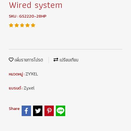
Wired system
SKU : GS2220-28HP
เพิ่มรายการโปรด
เปรียบเทียบ
ZYXEL
หมวดหมู่ :
Zyxel
แบรนด์ :
Share