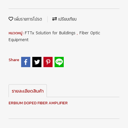
เพิ่มรายการโปรด
เปรียบเทียบ
FTTx Solution for Buildings
Fiber Optic
หมวดหมู่ :
,
Equipment
Share
รายละเอียดสินค้า
ERBIUM DOPED FIBER AMPLIFIER