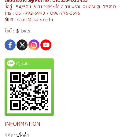
ที่อยู่ : 54/52 ม.8 ต.บางกระทึก อ.สามพราน จ.นครปฐม 73210
โทร : 061-992-6993 / 096-776-3696
อีเมล : sales@jjsats.co.th
ไลน์ :
@jjsats
@jjsats
INFORMATION
วิธีการสั่งซื้อ