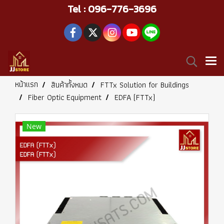
Tel : 096-776-3696
หน้าแรก
สินค้าทั้งหมด
FTTx Solution for Buildings
Fiber Optic Equipment
EDFA (FTTx)
New