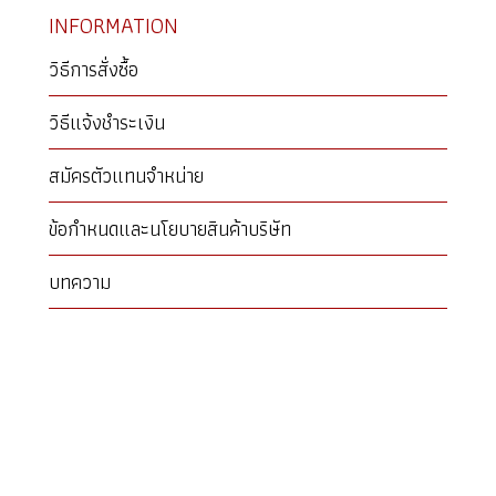
INFORMATION
วิธีการสั่งซื้อ
วิธีแจ้งชำระเงิน
สมัครตัวแทนจำหน่าย
ข้อกำหนดและนโยบายสินค้าบริษัท
บทความ