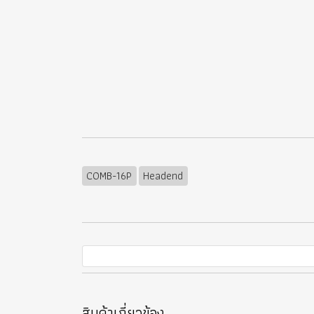
COMB-16P
Headend
สินค้าเกี่ยวข้อง