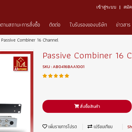
เข้าสู่ระบบ
สมั
ดตามสถานะการสั่งซื้อ
ติดต่อ
ใบรับรองของบริษัท
ข่าวสาร
Passive Combiner 16 Channel
Passive Combiner 16 
SKU : AB0416BAA1001
สั่งซื้อสินค้า
เพิ่มรายการโปรด
เปรียบเทียบ
Sh