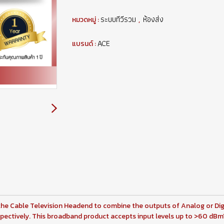
ระบบทีวีรวม
ห้องส่ง
หมวดหมู่ :
,
ACE
แบรนด์ :
the Cable Television Headend to combine the outputs of Analog or Dig
 respectively. This broadband product accepts input levels up to >60 