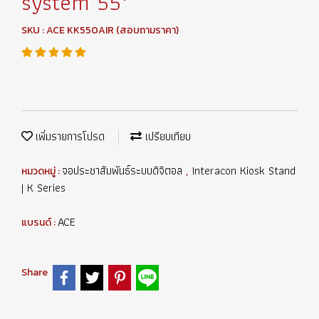
system 55"
SKU : ACE KK550AIR (สอบถามราคา)
เพิ่มรายการโปรด
เปรียบเทียบ
จอประชาสัมพันธ์ระบบดิจิตอล
Interacon Kiosk Stand
หมวดหมู่ :
,
| K Series
ACE
แบรนด์ :
Share