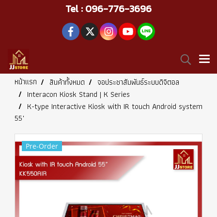
Tel : 096-776-3696
หน้าแรก
สินค้าทั้งหมด
จอประชาสัมพันธ์ระบบดิจิตอล
Interacon Kiosk Stand | K Series
K-type Interactive Kiosk with IR touch Android system
55"
Pre-Order