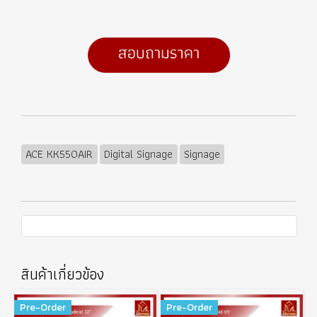
ACE KK550AIR
Digital Signage
Signage
สินค้าเกี่ยวข้อง
Pre-Order
Pre-Order