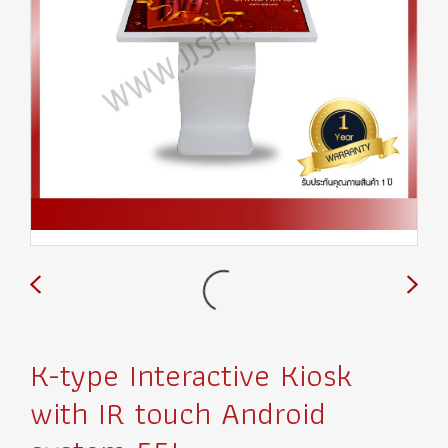
K-type Interactive Kiosk
with IR touch Android