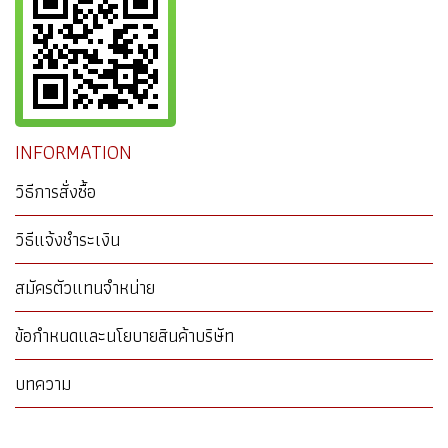
INFORMATION
วิธีการสั่งซื้อ
วิธีแจ้งชำระเงิน
สมัครตัวแทนจำหน่าย
ข้อกำหนดและนโยบายสินค้าบริษัท
บทความ