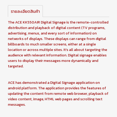
รายละเอียดสินค้า
The ACE KK550AIR Digital Signage is the remote-controlled
distribution and playback of digital content (TV programs,
advertising, menus, and every sort of information) on
networks of displays. These displays can range from digital
billboards to much smaller screens, either at a single
location or across multiple sites. It’s all about targeting the
audience with relevant information. Digital signage enables
users to display their messages more dynamically and
targeted.
ACE has demonstrated a Digital Signage application on
android platform. The application provides the features of
updating the content from remote web browser, playback of
video content, image, HTML web pages and scrolling text
messages.