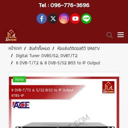
Tel : 096-776-3696
หน้าแรก
สินค้าทั้งหมด
ห้องส่งดิจิตอลทีวี SMATV
Digital Tuner DVBS/S2, DVBT/T2
8 DVB-T/T2 & 8 DVB-S/S2 BISS to IP Output
New