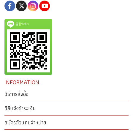
@jjsats
INFORMATION
วิธีการสั่งซื้อ
วิธีแจ้งชำระเงิน
สมัครตัวแทนจำหน่าย