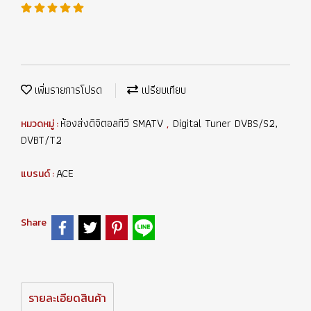
เพิ่มรายการโปรด
เปรียบเทียบ
ห้องส่งดิจิตอลทีวี SMATV
Digital Tuner DVBS/S2,
หมวดหมู่ :
,
DVBT/T2
ACE
แบรนด์ :
Share
รายละเอียดสินค้า