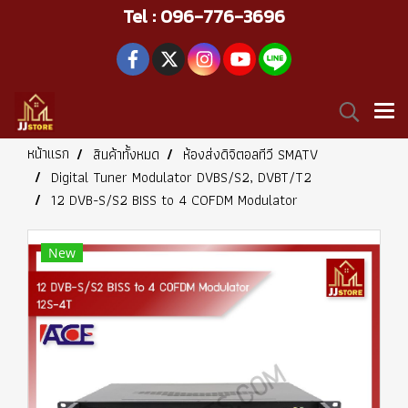
Tel : 096-776-3696
หน้าแรก
สินค้าทั้งหมด
ห้องส่งดิจิตอลทีวี SMATV
Digital Tuner Modulator DVBS/S2, DVBT/T2
12 DVB-S/S2 BISS to 4 COFDM Modulator
New