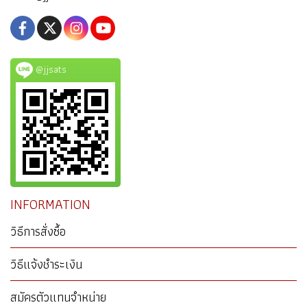
@jjsats
INFORMATION
วิธีการสั่งซื้อ
วิธีแจ้งชำระเงิน
สมัครตัวแทนจำหน่าย