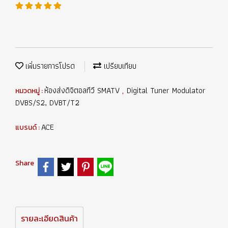
เพิ่มรายการโปรด
เปรียบเทียบ
ห้องส่งดิจิตอลทีวี SMATV
Digital Tuner Modulator
หมวดหมู่ :
,
DVBS/S2, DVBT/T2
ACE
แบรนด์ :
Share
รายละเอียดสินค้า