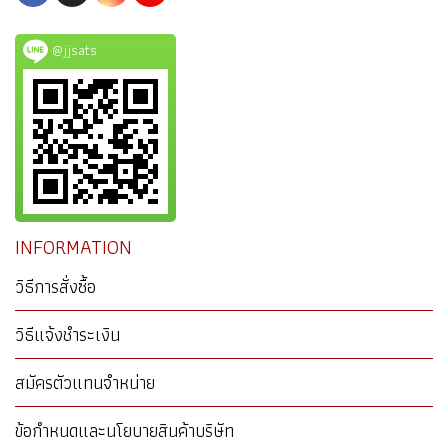
@jjsats
INFORMATION
วิธีการสั่งซื้อ
วิธีแจ้งชำระเงิน
สมัครตัวแทนจำหน่าย
ข้อกำหนดและนโยบายสินค้าบริษัท