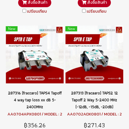
สั่งซื้อสินค้า
สั่งซื้อสินค้า
เปรียบเทียบ
เปรียบเทียบ
New
New
287316 (fraccaro) TAPS4 Tapoff
287313 (fracaaro) TAPS2 12
4 way tap loss xx dB 5-
Tapoff 2 Way 5-2400 MHz
2400MHz
(-12dB, -15dB, -20dB)
AA0704APX0801 / MODEL : 2
AA0702AOX0801 / MODEL : 2
87316 TAPS4
87313 TAPS2
฿356.26
฿271.43