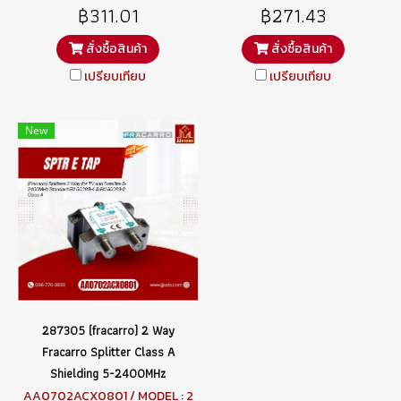
฿311.01
฿271.43
สั่งซื้อสินค้า
สั่งซื้อสินค้า
เปรียบเทียบ
เปรียบเทียบ
New
287305 (fracarro) 2 Way
Fracarro Splitter Class A
Shielding 5-2400MHz
AA0702ACX0801 / MODEL : 2