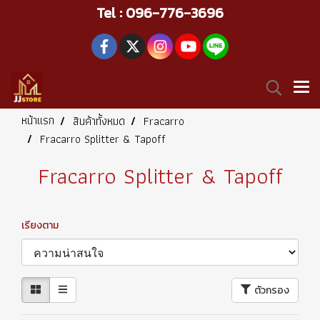
Tel : 096-776-3696
หน้าแรก
สินค้าทั้งหมด
Fracarro
Fracarro Splitter & Tapoff
Fracarro Splitter & Tapoff
เรียงตาม
ตัวกรอง