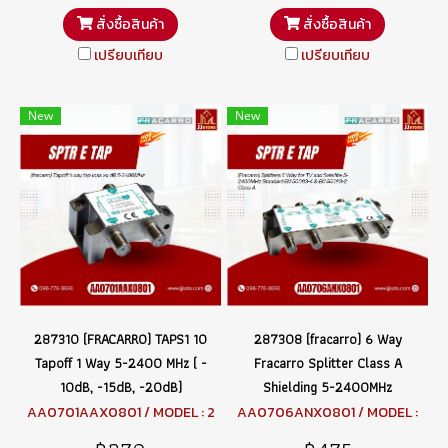
สั่งซื้อสินค้า
สั่งซื้อสินค้า
เปรียบเทียบ
เปรียบเทียบ
New
New
287310 (FRACARRO) TAPS1 10
287308 (fracarro) 6 Way
Tapoff 1 Way 5-2400 MHz ( -
Fracarro Splitter Class A
10dB, -15dB, -20dB)
Shielding 5-2400MHz
AA0701AAX0801 / MODEL : 2
AA0706ANX0801 / MODEL :
87310 TAPS110
287308 SPTR6