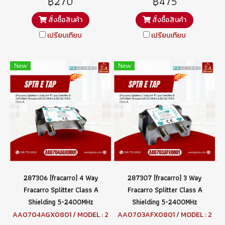
฿270
฿475
สั่งซื้อสินค้า
สั่งซื้อสินค้า
เปรียบเทียบ
เปรียบเทียบ
New
New
287306 (fracarro) 4 Way
287307 (fracarro) 3 Way
Fracarro Splitter Class A
Fracarro Splitter Class A
Shielding 5-2400MHz
Shielding 5-2400MHz
AA0704AGX0801 / MODEL : 2
AA0703AFX0801 / MODEL : 2
87306 SPTR4
87307 SPTR3