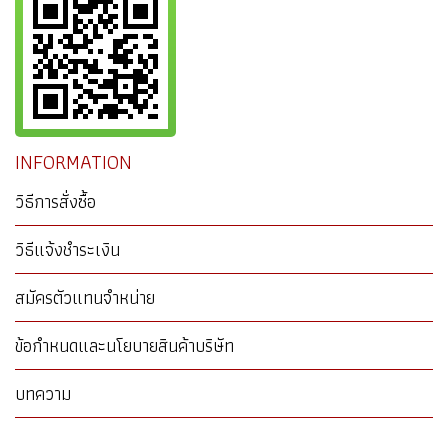
INFORMATION
วิธีการสั่งซื้อ
วิธีแจ้งชำระเงิน
สมัครตัวแทนจำหน่าย
ข้อกำหนดและนโยบายสินค้าบริษัท
บทความ