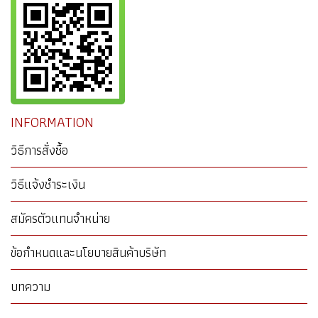
INFORMATION
วิธีการสั่งซื้อ
วิธีแจ้งชำระเงิน
สมัครตัวแทนจำหน่าย
ข้อกำหนดและนโยบายสินค้าบริษัท
บทความ