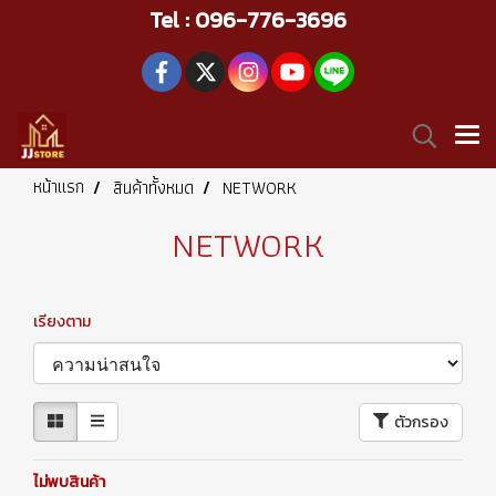
Tel : 096-776-3696
หน้าแรก
สินค้าทั้งหมด
NETWORK
NETWORK
เรียงตาม
ตัวกรอง
ไม่พบสินค้า