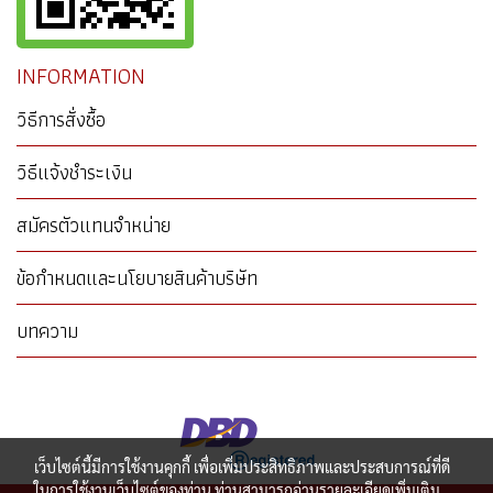
INFORMATION
วิธีการสั่งซื้อ
วิธีแจ้งชำระเงิน
สมัครตัวแทนจำหน่าย
ข้อกำหนดและนโยบายสินค้าบริษัท
บทความ
เว็บไซต์นี้มีการใช้งานคุกกี้ เพื่อเพิ่มประสิทธิภาพและประสบการณ์ที่ดี
ในการใช้งานเว็บไซต์ของท่าน ท่านสามารถอ่านรายละเอียดเพิ่มเติม