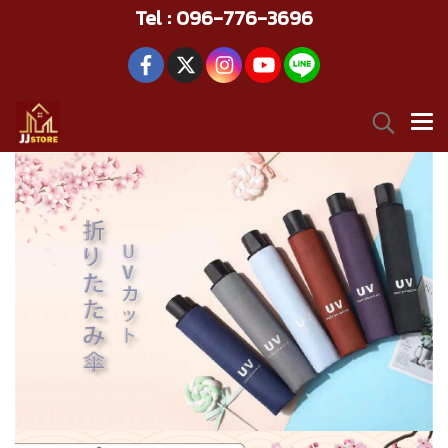
Tel : 096-776-3696