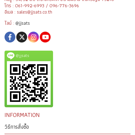
โทร : 061-992-6993 / 096-776-3696
อีเมล : sales@jjsats.co.th
ไลน์ :
@jjsats
@jjsats
INFORMATION
วิธีการสั่งซื้อ