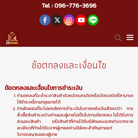
Tel : 096-776-3696
ข้อตกลงและเงื่อนไข
ข้อตกลงและเงื่อนไขการชำระเงิน
ท่านตกลงที่จะชำระค่าสินค้าด้วยบัตรเครดิตหรือบัตรเดบิตที่สามารถ
ใช้ชำระหนี้ตามกฎหมายได้
ท่านยินยอมที่จะไม่ยกเลิกการชำระเงินในภายหลังเว้นเสียแต่ว่า การ
สั่งซื้อสินค้าระหว่างท่านและผู้ขายไม่เป็นไปตามข้อตกลง ไม่ได้รับการ
ส่งมอบสินค้า หรือสินค้าที่ท่านได้รับมีลักษณะแตกต่างจากราย
ละเอียดทีท่านได้รับจากผู้ขายอย่างมีนัยยะสำคัญตามแต่
วิจารณญาณของผู้ขาย