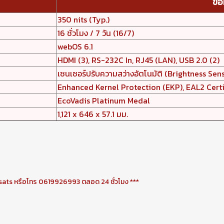
ข้อ
350 nits (Typ.)
16 ชั่วโมง / 7 วัน (16/7)
webOS 6.1
HDMI (3), RS-232C In, RJ45 (LAN), USB 2.0 (2)
เซนเซอร์ปรับความสว่างอัตโนมัติ (Brightness Sen
Enhanced Kernel Protection (EKP), EAL2 Certi
EcoVadis Platinum Medal
1,121 x 646 x 57.1 มม.
sats หรือโทร 0619926993 ตลอด 24 ชั่วโมง ***