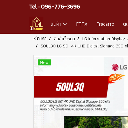
Tel : 096-776-3696
สินค้า
FTTX
Fracarro
ติ
หน้าแรก
สินค้าทั้งหมด
LG information Display
50UL3Q LG 50" 4K UHD Digital Signage 350 nits 
New