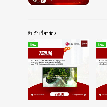
สินค้าเกี่ยวข้อง
New
New