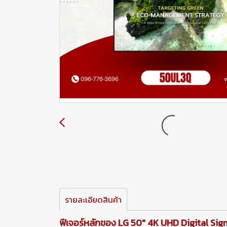
รายละเอียดสินค้า
ฟีเจอร์หลักของ LG 50" 4K UHD Digital Sig