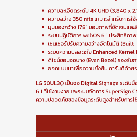
ความละเอียดระดับ 4K UHD (3,840 x 2
ความสว่าง 350 nits เหมาะสำหรับการใช้
มุมมองกว้าง 178° มอบภาพที่ชัดเจนและสี
ระบบปฏิบัติการ webOS 6.1 ประสิทธิภาพส
เซนเซอร์ปรับความสว่างอัตโนมัติ (Buil
ระบบความปลอดภัย Enhanced Kernel Pr
ดีไซน์ขอบจอบาง (Even Bezel) รองรับกา
ออกแบบมาเพื่อความยั่งยืน การันตีด้ว
LG 50UL3Q เป็นจอ Digital Signage ระดับม
6.1 ที่ใช้งานง่ายและระบบจัดการ SuperSign CM
ความปลอดภัยของข้อมูลระดับสูงสำหรับการใช้ง