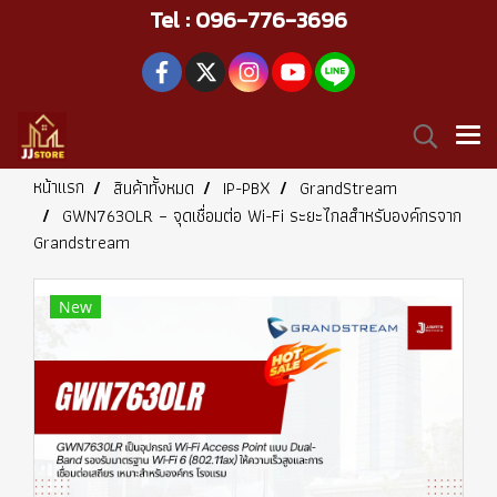
Tel : 096-776-3696
หน้าแรก
สินค้าทั้งหมด
IP-PBX
GrandStream
GWN7630LR – จุดเชื่อมต่อ Wi-Fi ระยะไกลสำหรับองค์กรจาก
Grandstream
New