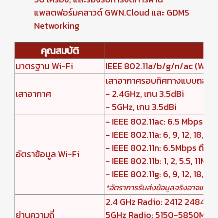
แพลตฟอร์มคลาวด์ GWN.Cloud และ GDMS
Networking
คุณสมบัติ
มาตรฐาน Wi-Fi
IEEE 802.11a/b/g/n/ac (Wav
เสาอากาศรอบทิศทางแบบถอดได้/
เสาอากาศ
- 2.4GHz, เกน 3.5dBi
- 5GHz, เกน 3.5dBi
- IEEE 802.11ac: 6.5 Mbps ถึ
- IEEE 802.11a: 6, 9, 12, 18, 2
- IEEE 802.11n: 6.5Mbps ถึ
อัตราข้อมูล Wi-Fi
- IEEE 802.11b: 1, 2, 5.5, 11Mb
- IEEE 802.11g: 6, 9, 12, 18, 2
*อัตราการรับส่งข้อมูลจริงอาจแตกต
2.4 GHz Radio: 2412 2484 M
ย่านความถี่
5GHz Radio: 5150-5850MHz 