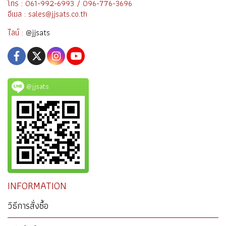
โทร : 061-992-6993 / 096-776-3696
อีเมล : sales@jjsats.co.th
ไลน์ :
@jjsats
@jjsats
INFORMATION
วิธีการสั่งซื้อ