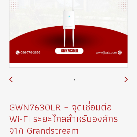
GWN7630LR – จุดเชื่อมต่อ
Wi-Fi ระยะไกลสำหรับองค์กร
จาก Grandstream