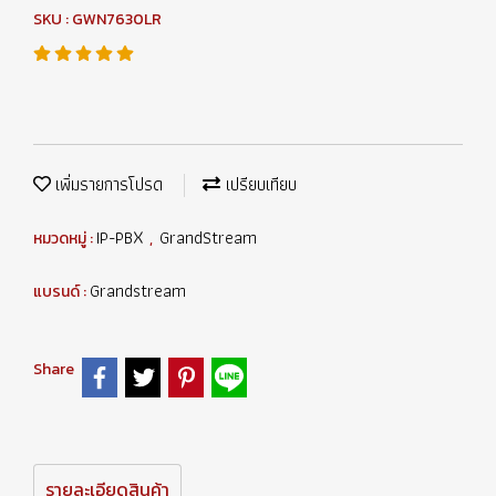
SKU : GWN7630LR
เพิ่มรายการโปรด
เปรียบเทียบ
IP-PBX
GrandStream
หมวดหมู่ :
,
Grandstream
แบรนด์ :
Share
รายละเอียดสินค้า