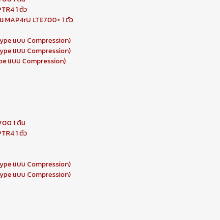
TR4 1 ตัว
่น MAP4rU LTE700+ 1 ตัว
-Type แบบ Compression)
-Type แบบ Compression)
Type แบบ Compression)
700 1 ต้น
TR4 1 ตัว
-Type แบบ Compression)
-Type แบบ Compression)