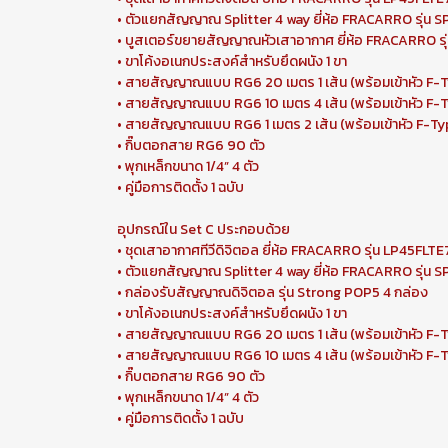
• ตัวแยกสัญญาณ Splitter 4 way ยี่ห้อ FRACARRO รุ่น SP
• บูสเตอร์ขยายสัญญาณหัวเสาอากาศ ยี่ห้อ FRACARRO รุ
• ขาโค้งอเนกประสงค์สำหรับยึดผนัง 1 ขา
• สายสัญญาณแบบ RG6 20 เมตร 1 เส้น (พร้อมเข้าหัว F
• สายสัญญาณแบบ RG6 10 เมตร 4 เส้น (พร้อมเข้าหัว F
• สายสัญญาณแบบ RG6 1 เมตร 2 เส้น (พร้อมเข้าหัว F-
• กิ๊บตอกสาย RG6 90 ตัว
• พุกเหล็กขนาด 1/4” 4 ตัว
• คู่มือการติดตั้ง 1 ฉบับ
อุปกรณ์ใน Set C ประกอบด้วย
• ชุดเสาอากาศทีวีดิจิตอล ยี่ห้อ FRACARRO รุ่น LP45FLTE
• ตัวแยกสัญญาณ Splitter 4 way ยี่ห้อ FRACARRO รุ่น SP
• กล่องรับสัญญาณดิจิตอล รุ่น Strong POP5 4 กล่อง
• ขาโค้งอเนกประสงค์สำหรับยึดผนัง 1 ขา
• สายสัญญาณแบบ RG6 20 เมตร 1 เส้น (พร้อมเข้าหัว F
• สายสัญญาณแบบ RG6 10 เมตร 4 เส้น (พร้อมเข้าหัว F
• กิ๊บตอกสาย RG6 90 ตัว
• พุกเหล็กขนาด 1/4” 4 ตัว
• คู่มือการติดตั้ง 1 ฉบับ