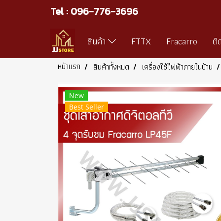
Tel : 096-776-3696
สินค้า
FTTX
Fracarro
ติ
หน้าแรก
สินค้าทั้งหมด
เครื่องใช้ไฟฟ้าภายในบ้าน
New
Best Seller