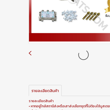
รายละเอียดสินค้า
รายละเอียดสินค้า
• หากอยู่ใกล้สถานีส่งหรือเสาส่งเลือกชุดที่ไม่ต้องใช้บูสเต