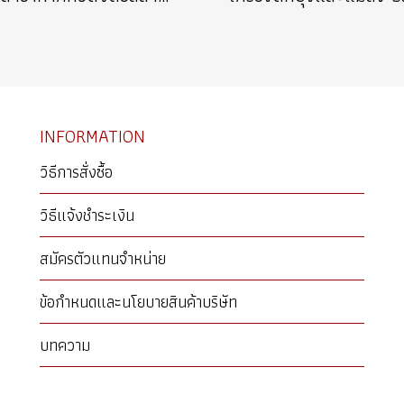
INFORMATION
วิธีการสั่งซื้อ
วิธีแจ้งชำระเงิน
สมัครตัวแทนจำหน่าย
ข้อกำหนดและนโยบายสินค้าบริษัท
บทความ