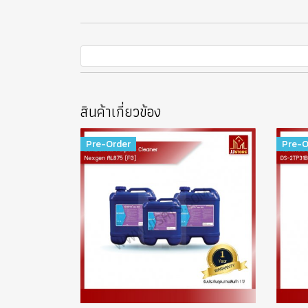
สินค้าเกี่ยวข้อง
Pre-Order
Pre-O