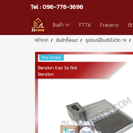
Tel : 096-776-3696
สินค้า
FTTX
Fracarro
ติ
หน้าแรก
สินค้าทั้งหมด
อุปกรณ์ป้องกันโควิด 19
Pre-Order