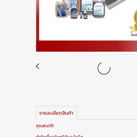
รายละเอียดสินค้า
คุณสมบัติ