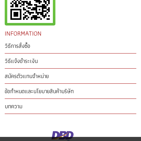
INFORMATION
วิธีการสั่งซื้อ
วิธีแจ้งชำระเงิน
สมัครตัวแทนจำหน่าย
ข้อกำหนดและนโยบายสินค้าบริษัท
บทความ