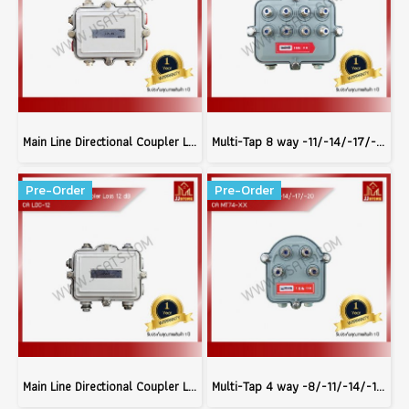
Main Line Directional Coupler Loss 16 dB บรรจุ 50 ตัว
Multi-Tap 8 way -11/-14/-17/-20 บรรจุ 50 ตัว
Pre-Order
Pre-Order
Main Line Directional Coupler Loss 12 dB บรรจุ 50 ตัว
Multi-Tap 4 way -8/-11/-14/-17/-20 บรรจุ 50 ตัว