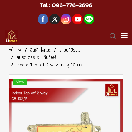
Tel : 096-776-3696
หน้าแรก
สินค้าทั้งหมด
ระบบทีวีรวม
สปริตเตอร์ & แท็ปอ๊อฟ
Indoor Tap off 2 way บรรจุ 50 ตัว
New