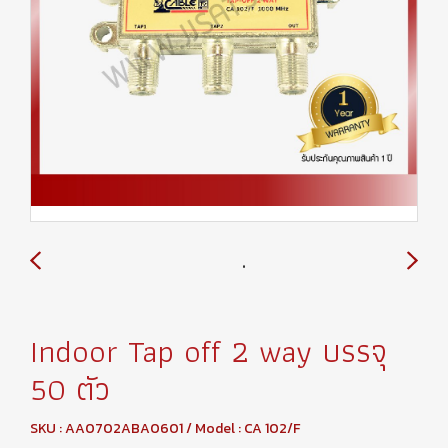
Indoor Tap off 2 way บรรจุ
50 ตัว
SKU : AA0702ABA0601 / Model : CA 102/F