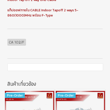
แท็ปออฟภายใน CABLE Indoor Tapoff 2 ways 5-
860(1000)MHz พร้อม F-Type
CA 102/F
สินค้าเกี่ยวข้อง
Pre-Order
Pre-Order