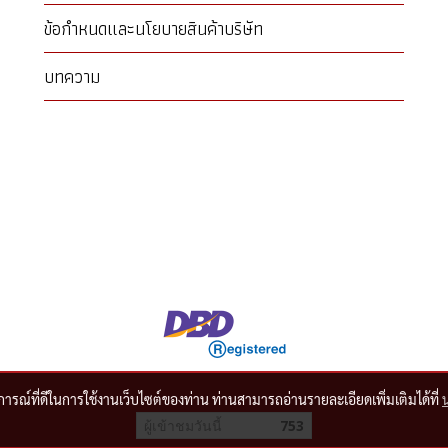
ข้อกำหนดและนโยบายสินค้าบริษัท
บทความ
บการณ์ที่ดีในการใช้งานเว็บไซต์ของท่าน ท่านสามารถอ่านรายละเอียดเพิ่มเติมได้ที่
ผู้เข้าชมวันนี้
753