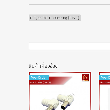
F-Type RG-11 Crimping (F15-1)
สินค้าเกี่ยวข้อง
Pre-Order
Pre-O