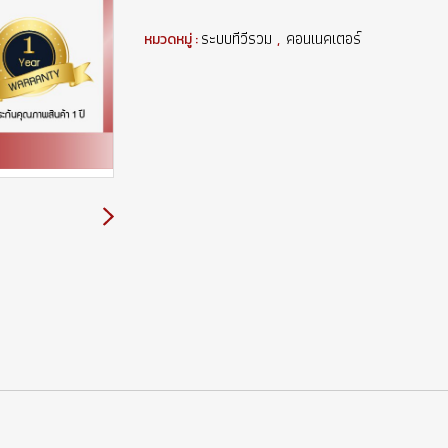
ระบบทีวีรวม
คอนเนคเตอร์
หมวดหมู่ :
,