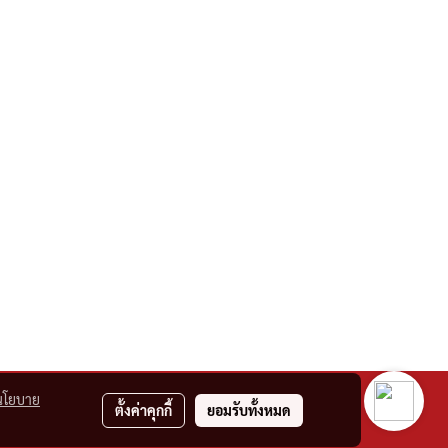
นโยบาย
ตั้งค่าคุกกี้
ยอมรับทั้งหมด