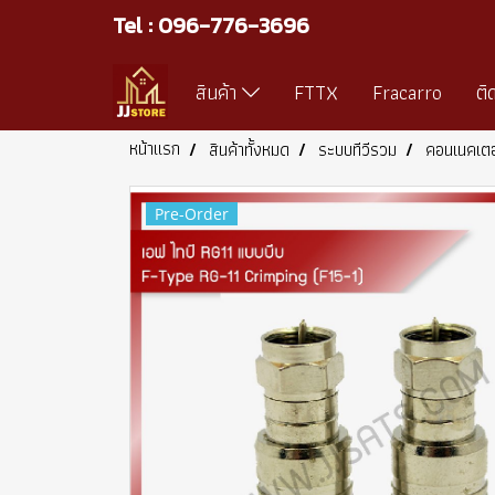
Tel : 096-776-3696
สินค้า
FTTX
Fracarro
ติ
หน้าแรก
สินค้าทั้งหมด
ระบบทีวีรวม
คอนเนคเตอ
Pre-Order