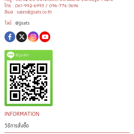
โทร : 061-992-6993 / 096-776-3696
อีเมล : sales@jjsats.co.th
ไลน์ :
@jjsats
@jjsats
INFORMATION
วิธีการสั่งซื้อ