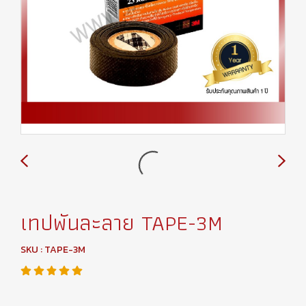
เทปพันละลาย TAPE-3M
SKU : TAPE-3M