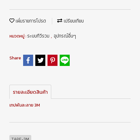
เพิ่มรายการโปรด
เปรียบเทียบ
ระบบทีวีรวม
อุปกรณ์อื่นๆ
หมวดหมู่ :
,
Share
รายละเอียดสินค้า
เทปพันละลาย 3M
TAPE-3M