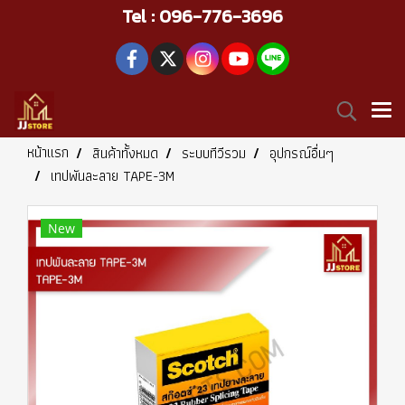
Tel : 096-776-3696
หน้าแรก
สินค้าทั้งหมด
ระบบทีวีรวม
อุปกรณ์อื่นๆ
เทปพันละลาย TAPE-3M
New