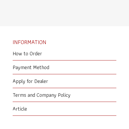
INFORMATION
How to Order
Payment Method
Apply for Dealer
Terms and Company Policy
Article