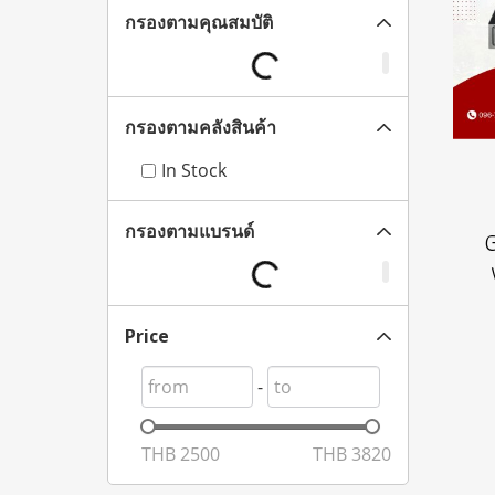
กรองตามคุณสมบัติ
กรองตามคลังสินค้า
In Stock
กรองตามแบรนด์
Price
-
THB
2500
THB
3820