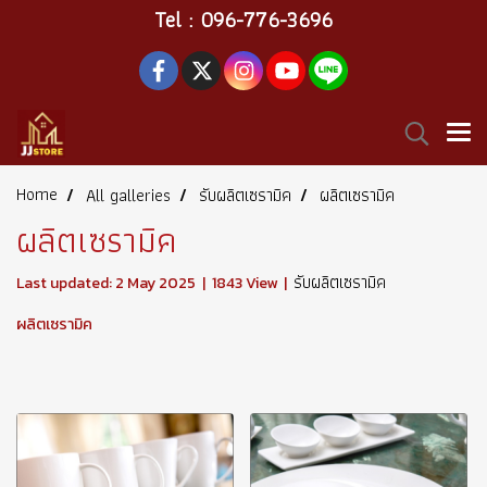
Tel : 096-776-3696
Home
All galleries
รับผลิตเซรามิค
ผลิตเซรามิค
ผลิตเซรามิค
รับผลิตเซรามิค
Last updated: 2 May 2025
|
1843 View
|
ผลิตเซรามิค