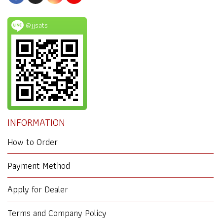
@jjsats
INFORMATION
How to Order
Payment Method
Apply for Dealer
Terms and Company Policy